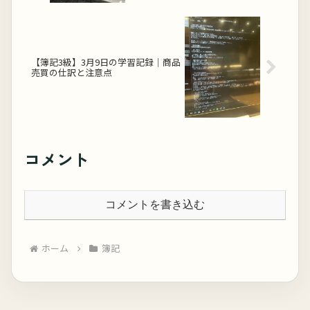
【簿記3級】3月9日の学習記録｜商品
売買の仕訳と注意点
コメント
コメントを書き込む
ホーム
簿記