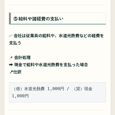
➄ 給料や諸経費の支払い
✅
会社は従業員の給料や、水道光熱費などの経費を
支払う
📌
会計処理
➡
現金で給料や水道光熱費を支払った場合
📍仕訳
（借）水道光熱費 1,000円 / （貸）現金 
1,000円  