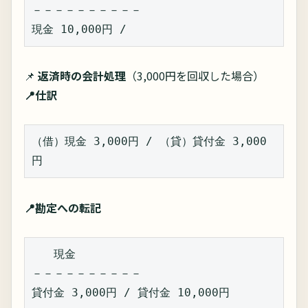
－－－－－－－－－－  
現金 10,000円 /  
📌
返済時の会計処理
（3,000円を回収した場合）
📍仕訳
（借）現金 3,000円 / （貸）貸付金 3,000
円  
📍勘定への転記
　　現金  
－－－－－－－－－－  
貸付金 3,000円 / 貸付金 10,000円  