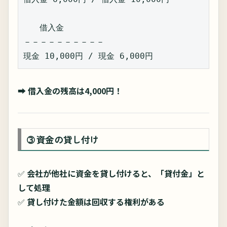
　　借入金  
－－－－－－－－－－  
現金 10,000円 / 現金 6,000円  
➡
借入金の残高は4,000円！
➂ 資金の貸し付け
✅
会社が他社に資金を貸し付けると、「貸付金」と
して処理
✅
貸し付けた金額は回収する権利がある