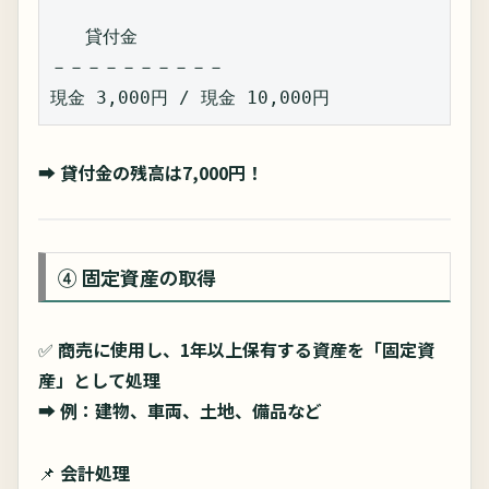
　　貸付金  
－－－－－－－－－－  
現金 3,000円 / 現金 10,000円  
➡
貸付金の残高は7,000円！
④ 固定資産の取得
✅
商売に使用し、1年以上保有する資産を「固定資
産」として処理
➡
例：建物、車両、土地、備品など
📌
会計処理