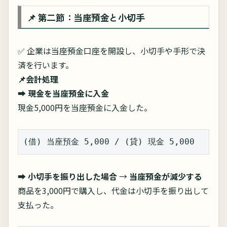
📌 第二節：当座預金と小切手
✅ 企業は当座預金口座を開設し、小切手や手形で決
済を行います。
📌会計処理
➡
現金を当座預金に入金
現金5,000円を当座預金に入金した。
(借) 当座預金 5,000 / (貸) 現金 5,000
➡
小切手を振り出した場合
→
当座預金が減少する
商品を3,000円で購入し、代金は小切手を振り出して
支払った。