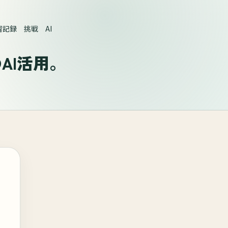
記録 挑戦 AI