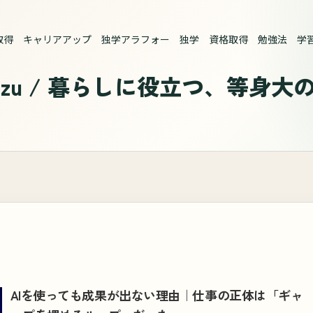
取得 キャリアアップ 独学アラフォー 独学 資格取得 勉強法 学習
AIを使っても成果が出ない理由｜仕事の正体は「ギャ