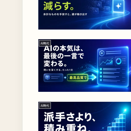
AI時代
AI時代