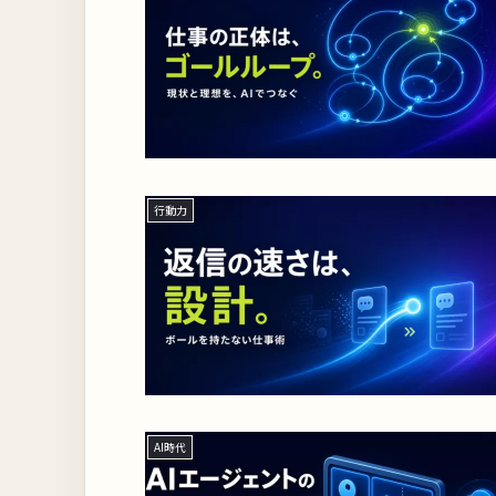
行動力
AI時代