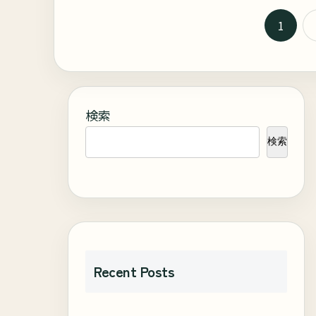
1
検索
検索
Recent Posts