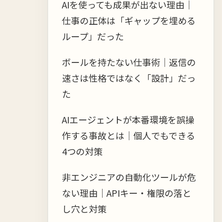
AIを使っても成果が出ない理由｜
仕事の正体は「ギャップを埋める
ループ」だった
ボールを持たない仕事術｜返信の
速さは性格ではなく「設計」だっ
た
AIエージェントが本番環境を誤操
作する事故とは｜個人でもできる
4つの対策
非エンジニアの自動化ツールが危
ない理由｜APIキー・権限の落と
し穴と対策