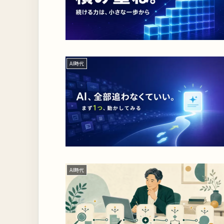
AI時代
AI時代